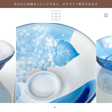
右上の三本線をクリックすると、カテゴリー表示されます