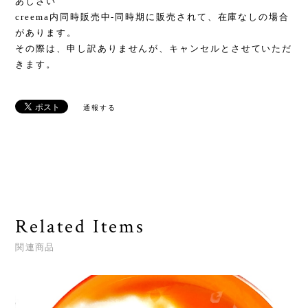
あじさい
creema内同時販売中-同時期に販売されて、在庫なしの場合
があります。
その際は、申し訳ありませんが、キャンセルとさせていただ
きます。
通報する
Related Items
関連商品