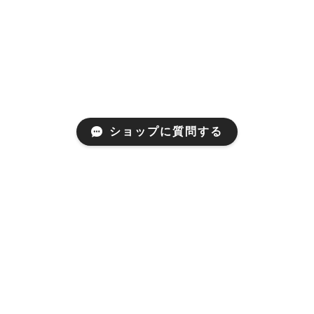
ショップに質問する
プライバシーポリシー
特定商取引法に基づく表記