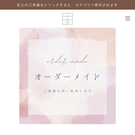
右上の三本線をクリックすると、カテゴリー表示されます