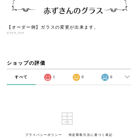
【オーダー例】ガラスの変更が出来ます。
¥999,999
ショップの評価
すべて
1
0
0
プライバシーポリシー
特定商取引法に基づく表記