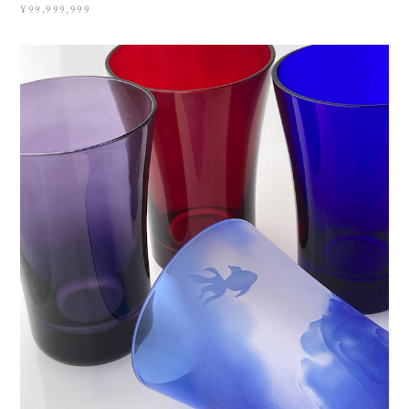
¥99,999,999