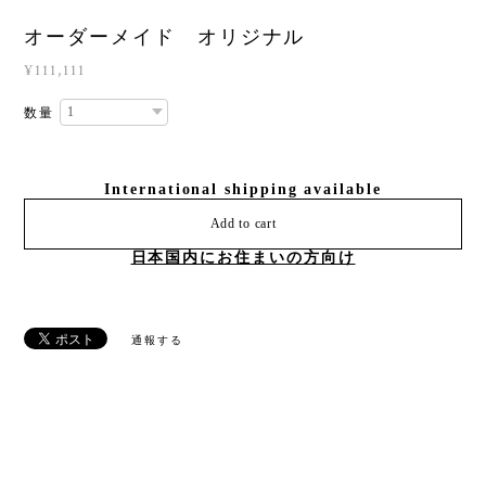
オーダーメイド オリジナル
¥111,111
数量
International shipping available
Add to cart
日本国内にお住まいの方向け
通報する