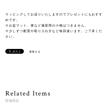
ラッピングしてお送りいたしますのでプレゼントにもおすす
めです。
※お盆マット、箸など撮影用の小物はつきません。
※少しずつ配置や彫り入れ方など毎回違います。ご了承くだ
さい。
通報する
Related Items
関連商品