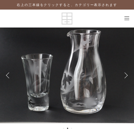
右上の三本線をクリックすると、カテゴリー表示されます