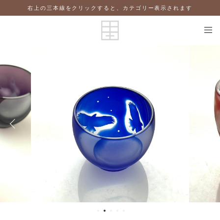
右上の三本線をクリックすると、カテゴリー表示されます