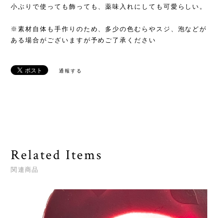
小ぶりで使っても飾っても、薬味入れにしても可愛らしい。
※素材自体も手作りのため、多少の色むらやスジ、泡などが
ある場合がございますが予めご了承ください
通報する
Related Items
関連商品