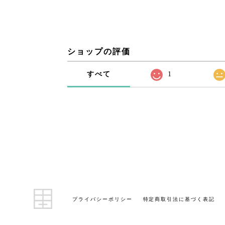
ショップの評価
すべて
1
プライバシーポリシー
特定商取引法に基づく表記