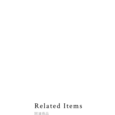
Related Items
関連商品