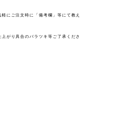
気軽にご注文時に「備考欄」等にて教え
仕上がり具合のバラツキ等ご了承くださ