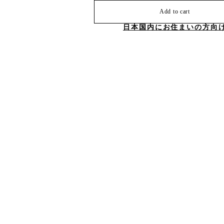
Add to cart
日本国内にお住まいの方向