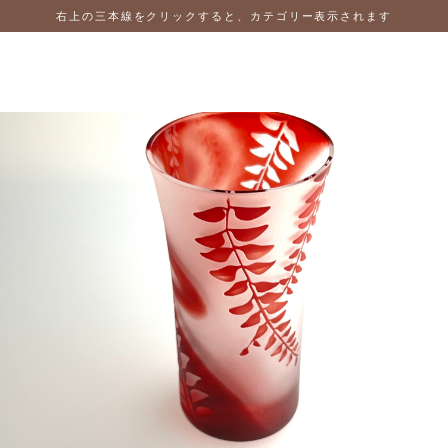
右上の三本線をクリックすると、カテゴリー表示されます